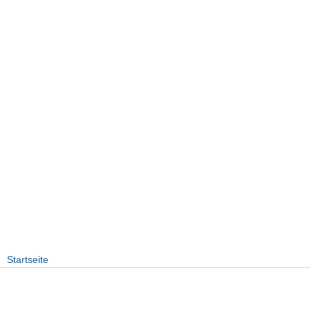
Startseite