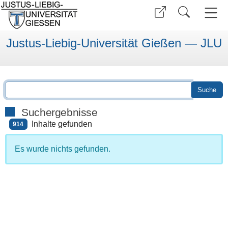
Justus-Liebig-Universität Gießen — JLU
Suchergebnisse
Inhalte gefunden
914
Es wurde nichts gefunden.