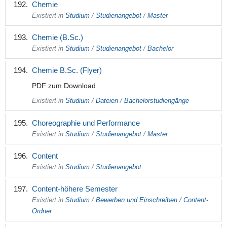
Chemie
Existiert in
Studium
/
Studienangebot
/
Master
Chemie (B.Sc.)
Existiert in
Studium
/
Studienangebot
/
Bachelor
Chemie B.Sc. (Flyer)
PDF zum Download
Existiert in
Studium
/
Dateien
/
Bachelorstudiengänge
Choreographie und Performance
Existiert in
Studium
/
Studienangebot
/
Master
Content
Existiert in
Studium
/
Studienangebot
Content-höhere Semester
Existiert in
Studium
/
Bewerben und Einschreiben
/
Content-
Ordner