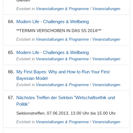
Gießen
Existiert in
Veranstaltungen & Programme
/
Veranstaltungen
Modern Life - Challenges & Wellbeing
**TERMIN VERSCHOBEN IN DAS SS 2014!**
Existiert in
Veranstaltungen & Programme
/
Veranstaltungen
Modern Life - Challenges & Wellbeing
Existiert in
Veranstaltungen & Programme
/
Veranstaltungen
My First Bayes: Why and How to Run Your First
Bayesian Model
Existiert in
Veranstaltungen & Programme
/
Veranstaltungen
Nächstes Treffen der Sektion "Wirtschaftsethik und
Politik"
Sektionstreffen, 07.06.2013, 13.00 Uhr bis 15.00 Uhr
Existiert in
Veranstaltungen & Programme
/
Veranstaltungen