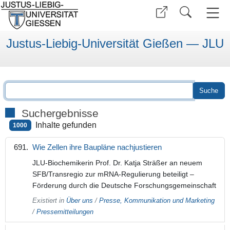
Justus-Liebig-Universität Gießen — JLU
Suchergebnisse
Inhalte gefunden
1000
Wie Zellen ihre Baupläne nachjustieren
JLU-Biochemikerin Prof. Dr. Katja Sträßer an neuem
SFB/Transregio zur mRNA-Regulierung beteiligt –
Förderung durch die Deutsche Forschungsgemeinschaft
Existiert in
Über uns
/
Presse, Kommunikation und Marketing
/
Pressemitteilungen