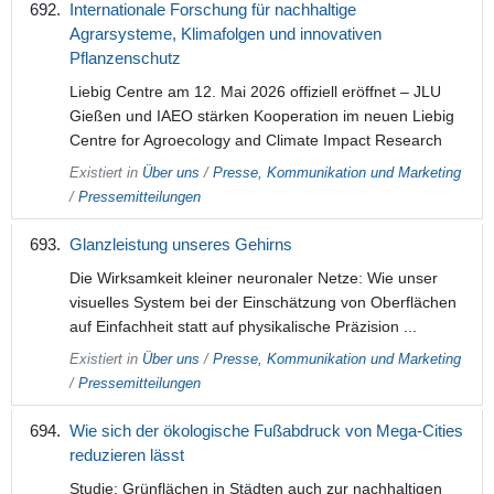
Internationale Forschung für nachhaltige
Agrarsysteme, Klimafolgen und innovativen
Pflanzenschutz
Liebig Centre am 12. Mai 2026 offiziell eröffnet – JLU
Gießen und IAEO stärken Kooperation im neuen Liebig
Centre for Agroecology and Climate Impact Research
Existiert in
Über uns
/
Presse, Kommunikation und Marketing
/
Pressemitteilungen
Glanzleistung unseres Gehirns
Die Wirksamkeit kleiner neuronaler Netze: Wie unser
visuelles System bei der Einschätzung von Oberflächen
auf Einfachheit statt auf physikalische Präzision ...
Existiert in
Über uns
/
Presse, Kommunikation und Marketing
/
Pressemitteilungen
Wie sich der ökologische Fußabdruck von Mega-Cities
reduzieren lässt
Studie: Grünflächen in Städten auch zur nachhaltigen