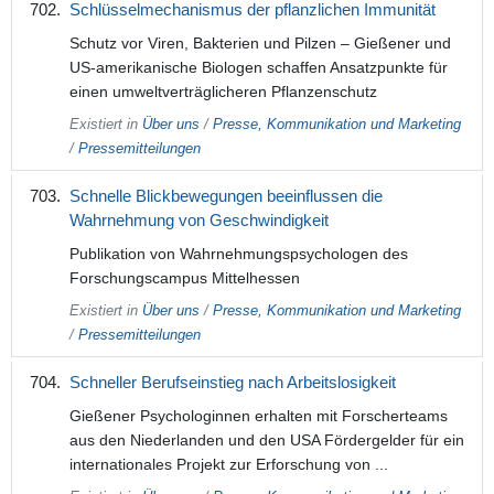
Schlüsselmechanismus der pflanzlichen Immunität
Schutz vor Viren, Bakterien und Pilzen – Gießener und
US-amerikanische Biologen schaffen Ansatzpunkte für
einen umweltverträglicheren Pflanzenschutz
Existiert in
Über uns
/
Presse, Kommunikation und Marketing
/
Pressemitteilungen
Schnelle Blickbewegungen beeinflussen die
Wahrnehmung von Geschwindigkeit
Publikation von Wahrnehmungspsychologen des
Forschungscampus Mittelhessen
Existiert in
Über uns
/
Presse, Kommunikation und Marketing
/
Pressemitteilungen
Schneller Berufseinstieg nach Arbeitslosigkeit
Gießener Psychologinnen erhalten mit Forscherteams
aus den Niederlanden und den USA Fördergelder für ein
internationales Projekt zur Erforschung von ...