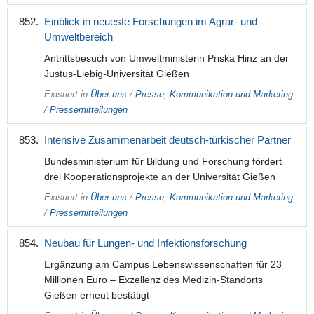
Einblick in neueste Forschungen im Agrar- und
Umweltbereich
Antrittsbesuch von Umweltministerin Priska Hinz an der
Justus-Liebig-Universität Gießen
Existiert in
Über uns
/
Presse, Kommunikation und Marketing
/
Pressemitteilungen
Intensive Zusammenarbeit deutsch-türkischer Partner
Bundesministerium für Bildung und Forschung fördert
drei Kooperationsprojekte an der Universität Gießen
Existiert in
Über uns
/
Presse, Kommunikation und Marketing
/
Pressemitteilungen
Neubau für Lungen- und Infektionsforschung
Ergänzung am Campus Lebenswissenschaften für 23
Millionen Euro – Exzellenz des Medizin-Standorts
Gießen erneut bestätigt