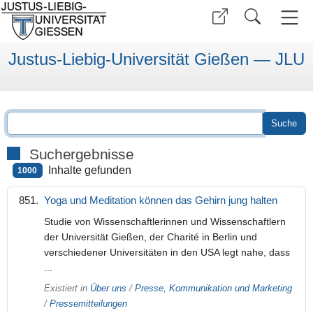
Justus-Liebig-Universität Gießen — JLU
Suchergebnisse
Inhalte gefunden
1000
Yoga und Meditation können das Gehirn jung halten
Studie von Wissenschaftlerinnen und Wissenschaftlern
der Universität Gießen, der Charité in Berlin und
verschiedener Universitäten in den USA legt nahe, dass
...
Existiert in
Über uns
/
Presse, Kommunikation und Marketing
/
Pressemitteilungen