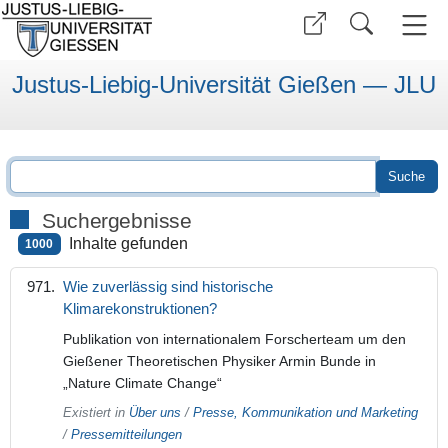
Justus-Liebig-Universität Gießen — JLU
Suchergebnisse
Inhalte gefunden
1000
Wie zuverlässig sind historische
Klimarekonstruktionen?
Publikation von internationalem Forscherteam um den
Gießener Theoretischen Physiker Armin Bunde in
„Nature Climate Change“
Existiert in
Über uns
/
Presse, Kommunikation und Marketing
/
Pressemitteilungen