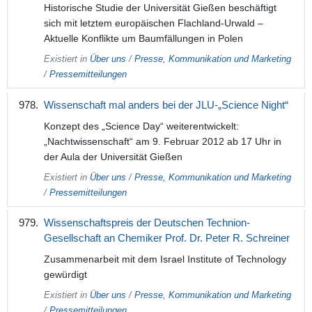
Historische Studie der Universität Gießen beschäftigt
sich mit letztem europäischen Flachland-Urwald –
Aktuelle Konflikte um Baumfällungen in Polen
Existiert in
Über uns
/
Presse, Kommunikation und Marketing
/
Pressemitteilungen
Wissenschaft mal anders bei der JLU-„Science Night“
Konzept des „Science Day“ weiterentwickelt:
„Nachtwissenschaft“ am 9. Februar 2012 ab 17 Uhr in
der Aula der Universität Gießen
Existiert in
Über uns
/
Presse, Kommunikation und Marketing
/
Pressemitteilungen
Wissenschaftspreis der Deutschen Technion-
Gesellschaft an Chemiker Prof. Dr. Peter R. Schreiner
Zusammenarbeit mit dem Israel Institute of Technology
gewürdigt
Existiert in
Über uns
/
Presse, Kommunikation und Marketing
/
Pressemitteilungen