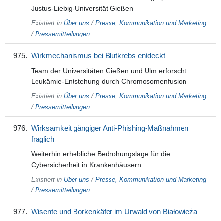
Justus-Liebig-Universität Gießen
Existiert in
Über uns
/
Presse, Kommunikation und Marketing
/
Pressemitteilungen
Wirkmechanismus bei Blutkrebs entdeckt
Team der Universitäten Gießen und Ulm erforscht
Leukämie-Entstehung durch Chromosomenfusion
Existiert in
Über uns
/
Presse, Kommunikation und Marketing
/
Pressemitteilungen
Wirksamkeit gängiger Anti-Phishing-Maßnahmen
fraglich
Weiterhin erhebliche Bedrohungslage für die
Cybersicherheit in Krankenhäusern
Existiert in
Über uns
/
Presse, Kommunikation und Marketing
/
Pressemitteilungen
Wisente und Borkenkäfer im Urwald von Białowieża