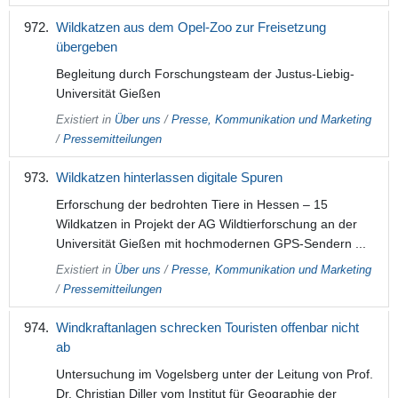
Wildkatzen aus dem Opel-Zoo zur Freisetzung
übergeben
Begleitung durch Forschungsteam der Justus-Liebig-
Universität Gießen
Existiert in
Über uns
/
Presse, Kommunikation und Marketing
/
Pressemitteilungen
Wildkatzen hinterlassen digitale Spuren
Erforschung der bedrohten Tiere in Hessen – 15
Wildkatzen in Projekt der AG Wildtierforschung an der
Universität Gießen mit hochmodernen GPS-Sendern ...
Existiert in
Über uns
/
Presse, Kommunikation und Marketing
/
Pressemitteilungen
Windkraftanlagen schrecken Touristen offenbar nicht
ab
Untersuchung im Vogelsberg unter der Leitung von Prof.
Dr. Christian Diller vom Institut für Geographie der