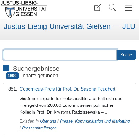
Justus-Liebig-Universität Gießen — JLU
Suchergebnisse
Inhalte gefunden
1000
Copernicus-Preis für Prof. Dr. Sascha Feuchert
Gießener Experte für Holocaustliteratur teilt sich das
Preisgeld von 200.00 Euro mit seiner polnischen
Kollegin Prof. Dr. Krystyna Radziszewska – ...
Existiert in
Über uns
/
Presse, Kommunikation und Marketing
/
Pressemitteilungen