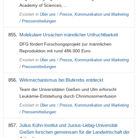
Academy of Sciences, ...
Existiert in
Über uns
/
Presse, Kommunikation und Marketing
/
Pressemitteilungen
Molekulare Ursachen männlicher Unfruchtbarkeit
DFG fördert Forschungsprojekt zur männlichen
Reproduktion mit rund 486.000 Euro
Existiert in
Über uns
/
Presse, Kommunikation und Marketing
/
Pressemitteilungen
Wirkmechanismus bei Blutkrebs entdeckt
Team der Universitäten Gießen und Ulm erforscht
Leukämie-Entstehung durch Chromosomenfusion
Existiert in
Über uns
/
Presse, Kommunikation und Marketing
/
Pressemitteilungen
Julius Kühn-Institut und Justus-Liebig-Universität
Gießen forschen gemeinsam für die Landwirtschaft der