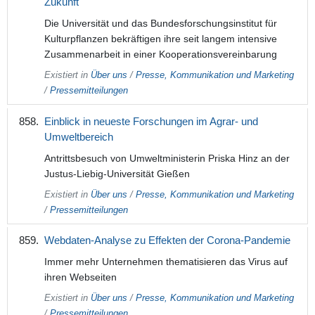
Zukunft
Die Universität und das Bundesforschungsinstitut für
Kulturpflanzen bekräftigen ihre seit langem intensive
Zusammenarbeit in einer Kooperationsvereinbarung
Existiert in
Über uns
/
Presse, Kommunikation und Marketing
/
Pressemitteilungen
Einblick in neueste Forschungen im Agrar- und
Umweltbereich
Antrittsbesuch von Umweltministerin Priska Hinz an der
Justus-Liebig-Universität Gießen
Existiert in
Über uns
/
Presse, Kommunikation und Marketing
/
Pressemitteilungen
Webdaten-Analyse zu Effekten der Corona-Pandemie
Immer mehr Unternehmen thematisieren das Virus auf
ihren Webseiten
Existiert in
Über uns
/
Presse, Kommunikation und Marketing
/
Pressemitteilungen