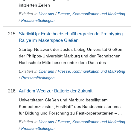
infizierten Zellen
Existiert in
Über uns
/
Presse, Kommunikation und Marketing
/
Pressemitteilungen
StartMiUp: Erste hochschulübergreifende Prototyping
Rallye im Makerspace Gießen
Startup-Netzwerk der Justus-Liebig-Universität Gießen,
der Philipps-Universität Marburg und der Technischen
Hochschule Mittelhessen unter dem Dach des ...
Existiert in
Über uns
/
Presse, Kommunikation und Marketing
/
Pressemitteilungen
Auf dem Weg zur Batterie der Zukunft
Universitäten Gießen und Marburg beteiligt am
Kompetenzcluster „FestBatt“ des Bundesministeriums
für Bildung und Forschung zu Festkörperbatterien – ...
Existiert in
Über uns
/
Presse, Kommunikation und Marketing
/
Pressemitteilungen