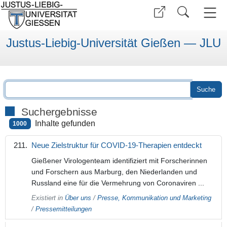
Justus-Liebig-Universität Gießen — JLU
Suchergebnisse
Inhalte gefunden
1000
Neue Zielstruktur für COVID-19-Therapien entdeckt
Gießener Virologenteam identifiziert mit Forscherinnen
und Forschern aus Marburg, den Niederlanden und
Russland eine für die Vermehrung von Coronaviren ...
Existiert in
Über uns
/
Presse, Kommunikation und Marketing
/
Pressemitteilungen