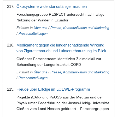
Ökosysteme widerstandsfähiger machen
Forschungsgruppe RESPECT untersucht nachhaltige
Nutzung der Wälder in Ecuador
Existiert in
Über uns
/
Presse, Kommunikation und Marketing
/
Pressemitteilungen
Medikament gegen die lungenschädigende Wirkung
von Zigarettenrauch und Luftverschmutzung im Blick
Gießener Forscherteam identifiziert Zielmolekül zur
Behandlung der Lungenkrankeit COPD
Existiert in
Über uns
/
Presse, Kommunikation und Marketing
/
Pressemitteilungen
Freude über Erfolge im LOEWE-Programm
Projekte iCANx und PriOSS aus der Medizin und der
Physik unter Federführung der Justus-Liebig-Universität
Gießen vom Land Hessen gefördert – Forschergruppen
...