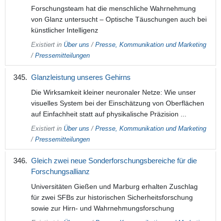
Forschungsteam hat die menschliche Wahrnehmung
von Glanz untersucht – Optische Täuschungen auch bei
künstlicher Intelligenz
Existiert in
Über uns
/
Presse, Kommunikation und Marketing
/
Pressemitteilungen
Glanzleistung unseres Gehirns
Die Wirksamkeit kleiner neuronaler Netze: Wie unser
visuelles System bei der Einschätzung von Oberflächen
auf Einfachheit statt auf physikalische Präzision ...
Existiert in
Über uns
/
Presse, Kommunikation und Marketing
/
Pressemitteilungen
Gleich zwei neue Sonderforschungsbereiche für die
Forschungsallianz
Universitäten Gießen und Marburg erhalten Zuschlag
für zwei SFBs zur historischen Sicherheitsforschung
sowie zur Hirn- und Wahrnehmungsforschung