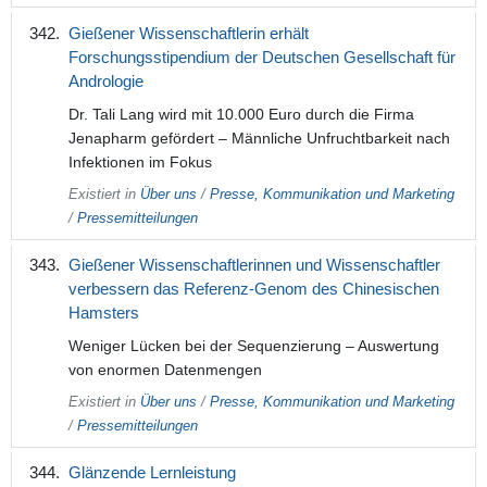
Gießener Wissenschaftlerin erhält
Forschungsstipendium der Deutschen Gesellschaft für
Andrologie
Dr. Tali Lang wird mit 10.000 Euro durch die Firma
Jenapharm gefördert – Männliche Unfruchtbarkeit nach
Infektionen im Fokus
Existiert in
Über uns
/
Presse, Kommunikation und Marketing
/
Pressemitteilungen
Gießener Wissenschaftlerinnen und Wissenschaftler
verbessern das Referenz-Genom des Chinesischen
Hamsters
Weniger Lücken bei der Sequenzierung – Auswertung
von enormen Datenmengen
Existiert in
Über uns
/
Presse, Kommunikation und Marketing
/
Pressemitteilungen
Glänzende Lernleistung