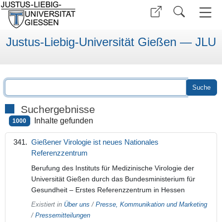
Justus-Liebig-Universität Gießen — JLU
Suchergebnisse
Inhalte gefunden
1000
Gießener Virologie ist neues Nationales
Referenzzentrum
Berufung des Instituts für Medizinische Virologie der
Universität Gießen durch das Bundesministerium für
Gesundheit – Erstes Referenzzentrum in Hessen
Existiert in
Über uns
/
Presse, Kommunikation und Marketing
/
Pressemitteilungen