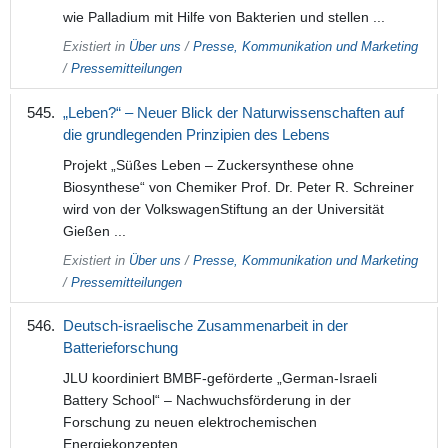
wie Palladium mit Hilfe von Bakterien und stellen ...
Existiert in
Über uns
/
Presse, Kommunikation und Marketing
/
Pressemitteilungen
„Leben?“ – Neuer Blick der Naturwissenschaften auf
die grundlegenden Prinzipien des Lebens
Projekt „Süßes Leben – Zuckersynthese ohne
Biosynthese“ von Chemiker Prof. Dr. Peter R. Schreiner
wird von der VolkswagenStiftung an der Universität
Gießen ...
Existiert in
Über uns
/
Presse, Kommunikation und Marketing
/
Pressemitteilungen
Deutsch-israelische Zusammenarbeit in der
Batterieforschung
JLU koordiniert BMBF-geförderte „German-Israeli
Battery School“ – Nachwuchsförderung in der
Forschung zu neuen elektrochemischen
Energiekonzepten