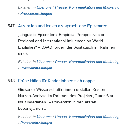
Existiert in
Über uns
/
Presse, Kommunikation und Marketing
/
Pressemitteilungen
Australien und Indien als sprachliche Epizentren
„Linguistic Epicenters: Empirical Perspectives on
Regional and International Influences on World
Englishes“ – DAAD fördert den Austausch im Rahmen
eines ...
Existiert in
Über uns
/
Presse, Kommunikation und Marketing
/
Pressemitteilungen
Frühe Hilfen für Kinder lohnen sich doppelt
Gießener Wissenschaftlerinnen erstellen Kosten-
Nutzen-Analyse im Rahmen des Projekts „Guter Start
ins Kinderleben“ – Prävention in den ersten
Lebensjahren ...
Existiert in
Über uns
/
Presse, Kommunikation und Marketing
/
Pressemitteilungen