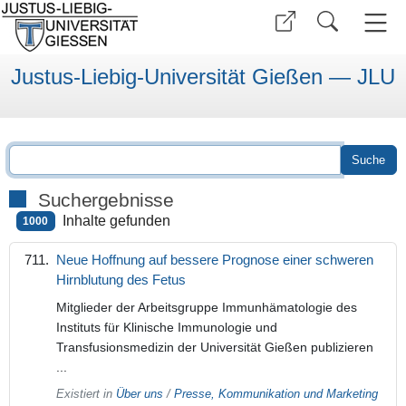
Justus-Liebig-Universität Gießen — JLU
Suchergebnisse
Inhalte gefunden
1000
Neue Hoffnung auf bessere Prognose einer schweren
Hirnblutung des Fetus
Mitglieder der Arbeitsgruppe Immunhämatologie des
Instituts für Klinische Immunologie und
Transfusionsmedizin der Universität Gießen publizieren
...
Existiert in
Über uns
/
Presse, Kommunikation und Marketing