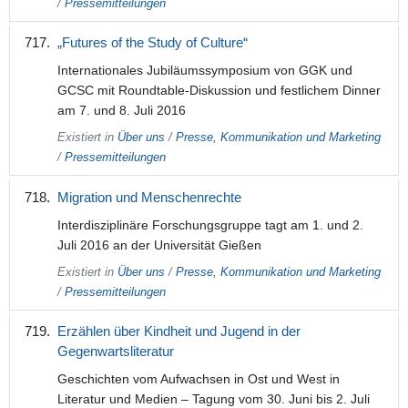
/
Pressemitteilungen
„Futures of the Study of Culture“
Internationales Jubiläumssymposium von GGK und
GCSC mit Roundtable-Diskussion und festlichem Dinner
am 7. und 8. Juli 2016
Existiert in
Über uns
/
Presse, Kommunikation und Marketing
/
Pressemitteilungen
Migration und Menschenrechte
Interdisziplinäre Forschungsgruppe tagt am 1. und 2.
Juli 2016 an der Universität Gießen
Existiert in
Über uns
/
Presse, Kommunikation und Marketing
/
Pressemitteilungen
Erzählen über Kindheit und Jugend in der
Gegenwartsliteratur
Geschichten vom Aufwachsen in Ost und West in
Literatur und Medien – Tagung vom 30. Juni bis 2. Juli