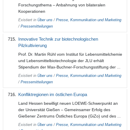
Forschungsthema – Anbahnung von bilateralen
Kooperationen
Existiert in
Über uns
/
Presse, Kommunikation und Marketing
/
Pressemitteilungen
Innovative Technik zur biotechnologischen
Pilzkultivierung
Prof. Dr. Martin Rühl vom Institut für Lebensmittelchemie
und Lebensmittelbiotechnologie der JLU erhält
Stipendium der Max-Buchner-Forschungsstiftung der ...
Existiert in
Über uns
/
Presse, Kommunikation und Marketing
/
Pressemitteilungen
Konfliktregionen im östlichen Europa
Land Hessen bewilligt neuen LOEWE-Schwerpunkt an
der Universität Gießen – Gemeinsamer Erfolg des
Gießener Zentrums Östliches Europa (GiZo) und des ...
Existiert in
Über uns
/
Presse, Kommunikation und Marketing