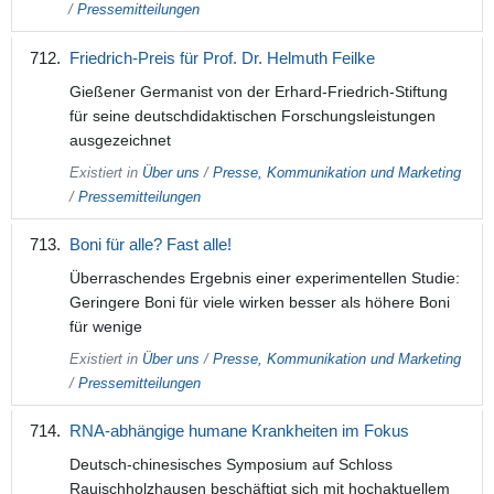
/
Pressemitteilungen
Friedrich-Preis für Prof. Dr. Helmuth Feilke
Gießener Germanist von der Erhard-Friedrich-Stiftung
für seine deutschdidaktischen Forschungsleistungen
ausgezeichnet
Existiert in
Über uns
/
Presse, Kommunikation und Marketing
/
Pressemitteilungen
Boni für alle? Fast alle!
Überraschendes Ergebnis einer experimentellen Studie:
Geringere Boni für viele wirken besser als höhere Boni
für wenige
Existiert in
Über uns
/
Presse, Kommunikation und Marketing
/
Pressemitteilungen
RNA-abhängige humane Krankheiten im Fokus
Deutsch-chinesisches Symposium auf Schloss
Rauischholzhausen beschäftigt sich mit hochaktuellem