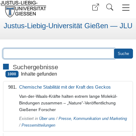
Justus-Liebig-Universität Gießen — JLU
Suchergebnisse
Inhalte gefunden
1000
Chemische Stabilität mit der Kraft des Geckos
Van-der-Waals-Kräfte halten extrem lange Molekül-
Bindungen zusammen – „Nature“-Veröffentlichung
Gießener Forscher
Existiert in
Über uns
/
Presse, Kommunikation und Marketing
/
Pressemitteilungen