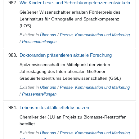
Wie Kinder Lese- und Schreibkompetenzen entwickeln
Gießener Wissenschaftler erhalten Förderpreis des
Lehrinstituts für Orthografie und Sprachkompetenz
(LOS)
Existiert in
Über uns
/
Presse, Kommunikation und Marketing
/
Pressemitteilungen
Doktoranden präsentieren aktuelle Forschung
Spitzenwissenschaft im Mittelpunkt der vierten
Jahrestagung des Internationalen Gießener
Graduiertenzentrums Lebenswissenschaften (GGL)
Existiert in
Über uns
/
Presse, Kommunikation und Marketing
/
Pressemitteilungen
Lebensmittelabfälle effektiv nutzen
Chemiker der JLU an Projekt zu Biomasse-Reststoffen
beteiligt
Existiert in
Über uns
/
Presse, Kommunikation und Marketing