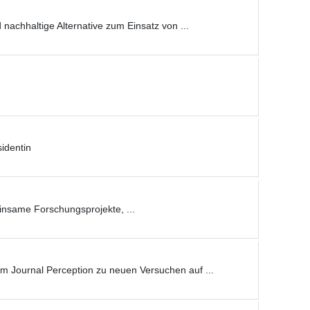
nachhaltige Alternative zum Einsatz von ...
sidentin
insame Forschungsprojekte, ...
m Journal Perception zu neuen Versuchen auf ...