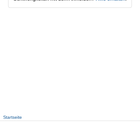
Startseite