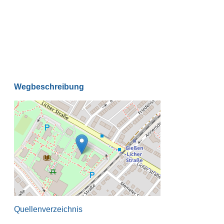
Wegbeschreibung
Quellenverzeichnis