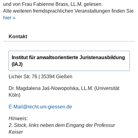
und von Frau
Fabienne Brass, LL.M. gelesen.
Alle weiteren fremdsprachlichen Veranstaltungen finden Sie
hier »
Kontakt
Institut für anwaltsorientierte Juristenausbildung
(IAJ)
Licher Str. 76 | 35394 Gießen
Dr. Magdalena Jaś-Nowopolska, LL.M. (Universität
Köln)
E-Mail
Hinweis:
2. Stock, links neben dem Eingang der Professur
Keiser