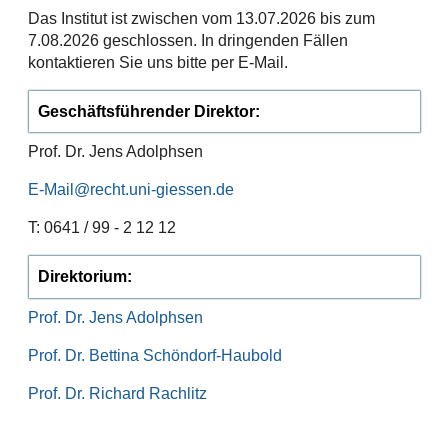
Das Institut ist zwischen vom 13.07.2026 bis zum
7.08.2026 geschlossen. In dringenden Fällen
kontaktieren Sie uns bitte per E-Mail.
Geschäftsführender Direktor:
Prof. Dr. Jens Adolphsen
E-Mail
T: 0641 / 99 - 2 12 12
D
irektorium:
Prof. Dr. Jens Adolphsen
Prof. Dr. Bettina Schöndorf-Haubold
Prof. Dr. Richard Rachlitz