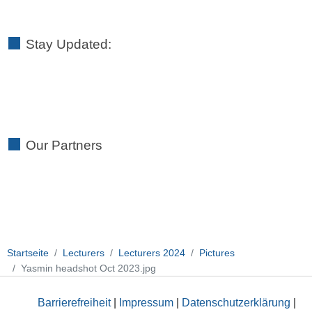
Stay Updated:
Our Partners
Startseite
Lecturers
Lecturers 2024
Pictures
Yasmin headshot Oct 2023.jpg
Barrierefreiheit
|
Impressum
|
Datenschutzerklärung
|