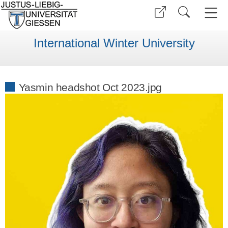
International Winter University
Yasmin headshot Oct 2023.jpg