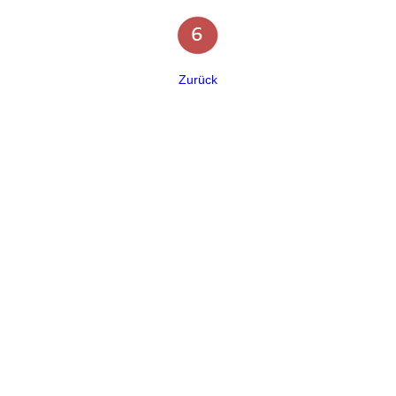
Zurück