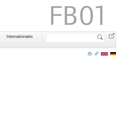
Website
Internationales
durchsuchen