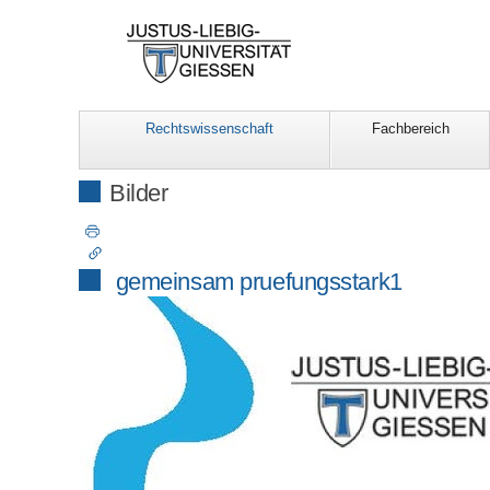
Rechtswissenschaft
Fachbereich
Bilder
gemeinsam pruefungsstark1