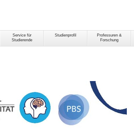
Service für
Studienprofil
Professuren &
Studierende
Forschung