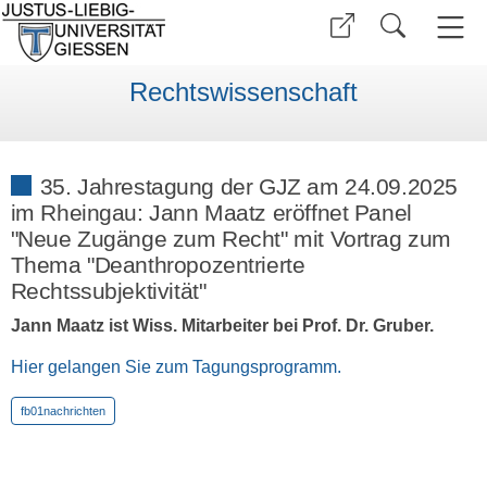
Rechtswissenschaft
35. Jahrestagung der GJZ am 24.09.2025
im Rheingau: Jann Maatz eröffnet Panel
"Neue Zugänge zum Recht" mit Vortrag zum
Thema "Deanthropozentrierte
Rechtssubjektivität"
Jann Maatz ist Wiss. Mitarbeiter bei Prof. Dr. Gruber.
Hier gelangen Sie zum Tagungsprogramm.
fb01nachrichten