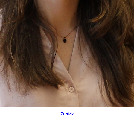
Zurück