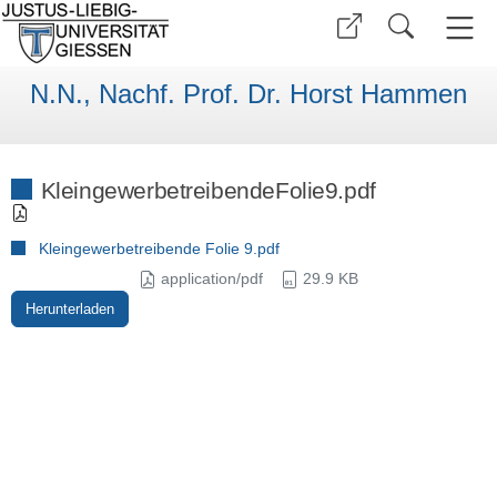
N.N., Nachf. Prof. Dr. Horst Hammen
KleingewerbetreibendeFolie9.pdf
Kleingewerbetreibende Folie 9.pdf
application/pdf
29.9 KB
Herunterladen