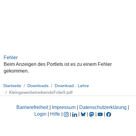
Fehler
Beim Anzeigen des Portlets ist es zu einem Fehler
gekommen.
Startseite
Downloads
Download - Lehre
KleingewerbetreibendeFolie9.pdf
Barrierefreiheit
|
Impressum
|
Datenschutzerklärung
|
Login
|
Hilfe
|
|
|
|
|
|