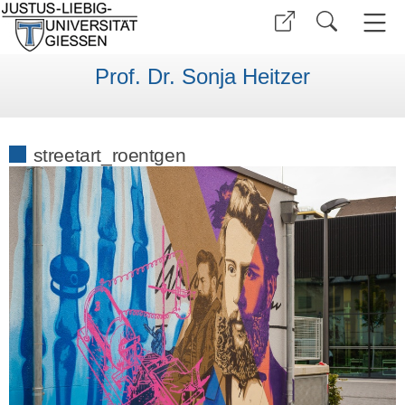
Prof. Dr. Sonja Heitzer
streetart_roentgen