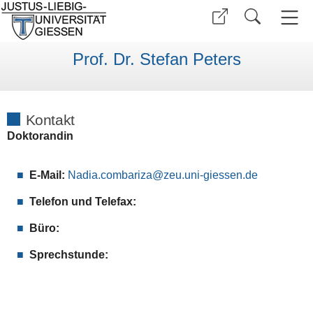
Prof. Dr. Stefan Peters
Kontakt
Doktorandin
E-Mail:
Nadia.combariza@zeu.uni-giessen.de
Telefon und Telefax:
Büro:
Sprechstunde: