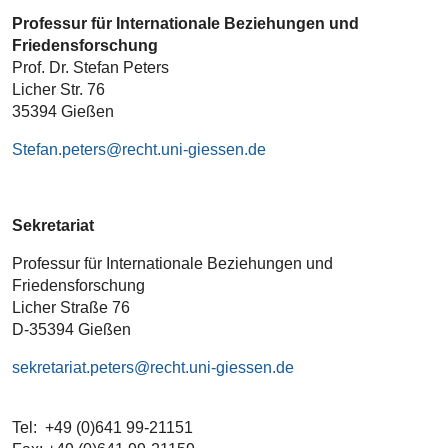
Professur für Internationale Beziehungen und
Friedensforschung
Prof. Dr. Stefan Peters
Licher Str. 76
35394 Gießen
Stefan.peters
Sekretariat
Professur für Internationale Beziehungen und
Friedensforschung
Licher Straße 76
D-35394 Gießen
sekretariat.peters
Tel: +49 (0)641 99-21151