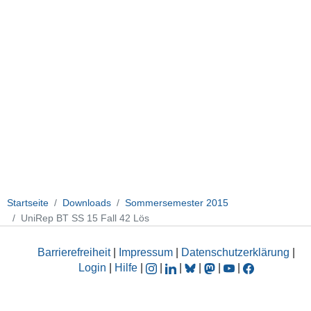
Startseite
Downloads
Sommersemester 2015
UniRep BT SS 15 Fall 42 Lös
Barrierefreiheit
|
Impressum
|
Datenschutzerklärung
|
Login
|
Hilfe
|
|
|
|
|
|