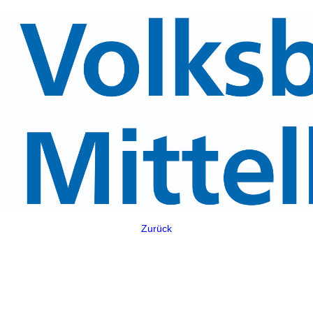
Zurück