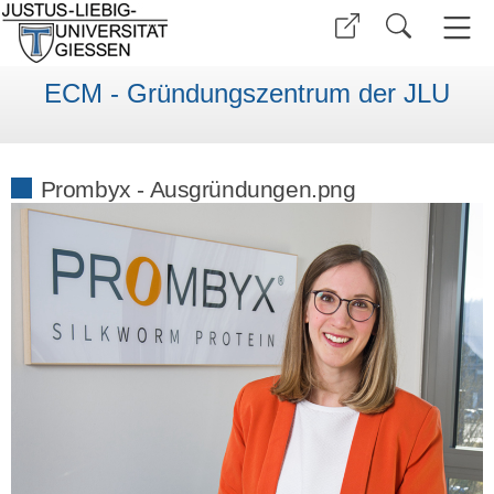
ECM - Gründungszentrum der JLU
Prombyx - Ausgründungen.png