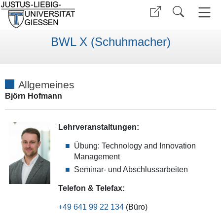
BWL X (Schuhmacher)
Allgemeines
Björn Hofmann
Lehrveranstaltungen:
Übung: Technology and Innovation
Management
Seminar- und Abschlussarbeiten
Telefon & Telefax:
+49 641 99 22 134
(Büro)