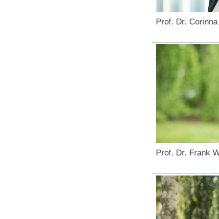
Prof. Dr. Corinn
Prof. Dr. Frank W