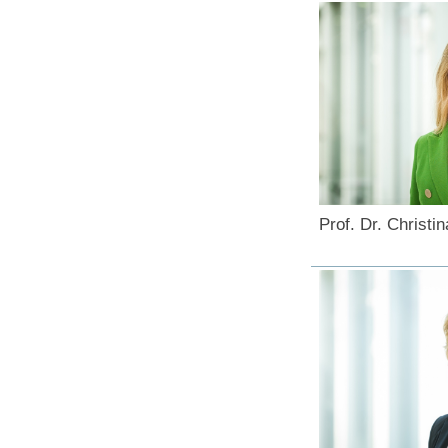
Prof. Dr. Christi