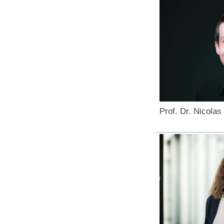
Prof. Dr. Nicolas