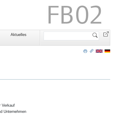
Website
Aktuelles
durchsuchen
 Verkauf
und Unternehmen