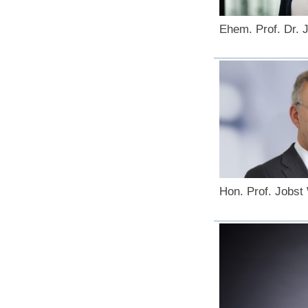
Ehem. Prof. Dr. Je
Hon. Prof. Jobst