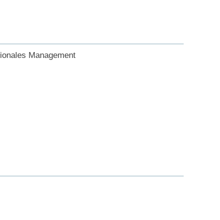
ationales Management