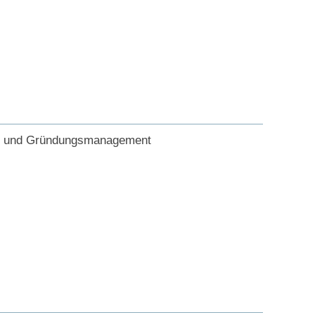
s- und Gründungsmanagement