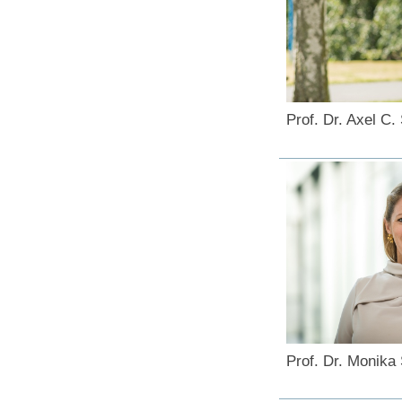
Prof. Dr. Axel C.
Prof. Dr. Monik