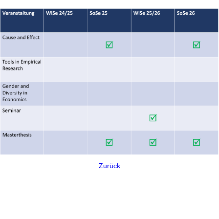
Zurück