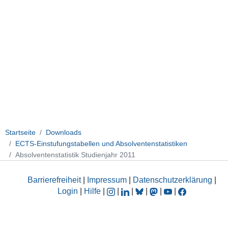
Startseite
Downloads
ECTS-Einstufungstabellen und Absolventenstatistiken
Absolventenstatistik Studienjahr 2011
Barrierefreiheit
|
Impressum
|
Datenschutzerklärung
|
Login
|
Hilfe
|
|
|
|
|
|