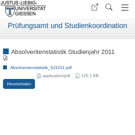
Prüfungsamt und Studienkoordination
Absolventenstatistik Studienjahr 2011
Absolventenstatistik_SJ1011.pdf
application/pdf
125.1 KB
Herunterladen