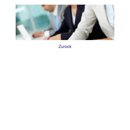
Zurück