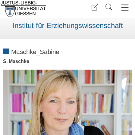
Institut für Erziehungswissenschaft
Maschke_Sabine
S. Maschke