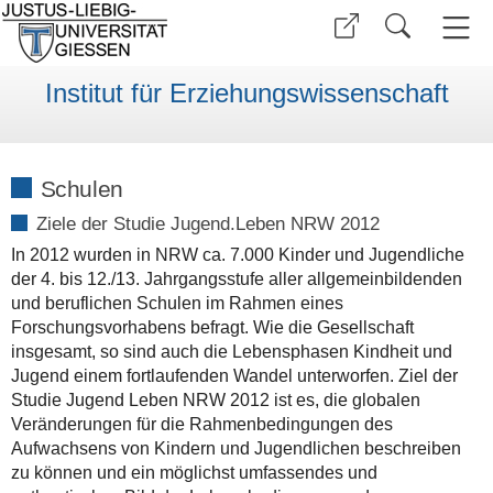
Institut für Erziehungswissenschaft
Schulen
Ziele der Studie Jugend.Leben NRW 2012
In 2012 wurden in NRW ca. 7.000 Kinder und Jugendliche
der 4. bis 12./13. Jahrgangsstufe aller allgemeinbildenden
und beruflichen Schulen im Rahmen eines
Forschungsvorhabens befragt. Wie die Gesellschaft
insgesamt, so sind auch die Lebensphasen Kindheit und
Jugend einem fortlaufenden Wandel unterworfen. Ziel der
Studie Jugend Leben NRW 2012 ist es, die globalen
Veränderungen für die Rahmenbedingungen des
Aufwachsens von Kindern und Jugendlichen beschreiben
zu können und ein möglichst umfassendes und