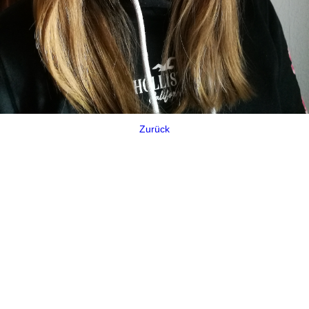
Zurück