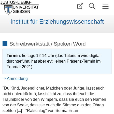
Institut für Erziehungswissenschaft
Schreibwerktstatt / Spoken Word
Termin
: freitags 12-14 Uhr (das Tutorium wird digital
durchgeführt, hat aber evtl. einen Präsenz-Termin im
Februar 2021)
-> Anmeldung
"Du Kind, Jugendlicher, Mädchen oder Junge, lasst euch
nicht unterdrücken, lasst nicht zu, dass ihr euch die
Traumbilder von den Wimpern, dass sie euch den Namen
von der Seele, dass sie euch die Stimme aus den Ohren
stehlen [...]" "Ratschlag" von Semra Ertan