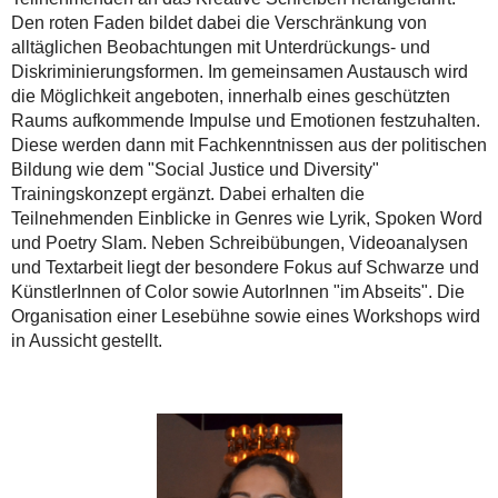
Den roten Faden bildet dabei die Verschränkung von
alltäglichen Beobachtungen mit Unterdrückungs- und
Diskriminierungsformen. Im gemeinsamen Austausch wird
die Möglichkeit angeboten, innerhalb eines geschützten
Raums aufkommende Impulse und Emotionen festzuhalten.
Diese werden dann mit Fachkenntnissen aus der politischen
Bildung wie dem "Social Justice und Diversity"
Trainingskonzept ergänzt. Dabei erhalten die
Teilnehmenden Einblicke in Genres wie Lyrik, Spoken Word
und Poetry Slam. Neben Schreibübungen, Videoanalysen
und Textarbeit liegt der besondere Fokus auf Schwarze und
KünstlerInnen of Color sowie AutorInnen "im Abseits". Die
Organisation einer Lesebühne sowie eines Workshops wird
in Aussicht gestellt.