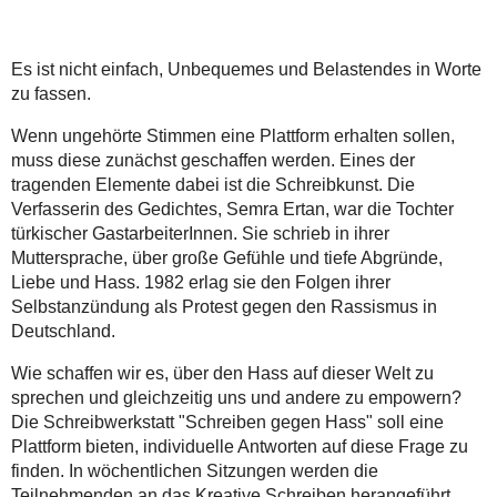
Es ist nicht einfach, Unbequemes und Belastendes in Worte
zu fassen.
Wenn ungehörte Stimmen eine Plattform erhalten sollen,
muss diese zunächst geschaffen werden. Eines der
tragenden Elemente dabei ist die Schreibkunst. Die
Verfasserin des Gedichtes, Semra Ertan, war die Tochter
türkischer GastarbeiterInnen. Sie schrieb in ihrer
Muttersprache, über große Gefühle und tiefe Abgründe,
Liebe und Hass. 1982 erlag sie den Folgen ihrer
Selbstanzündung als Protest gegen den Rassismus in
Deutschland.
Wie schaffen wir es, über den Hass auf dieser Welt zu
sprechen und gleichzeitig uns und andere zu empowern?
Die Schreibwerkstatt "Schreiben gegen Hass" soll eine
Plattform bieten, individuelle Antworten auf diese Frage zu
finden. In wöchentlichen Sitzungen werden die
Teilnehmenden an das Kreative Schreiben herangeführt.