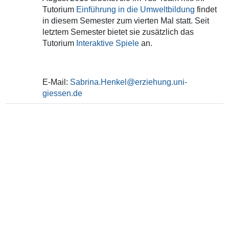
Tutorium
Einführung in die Umweltbildung
findet
in diesem Semester zum vierten Mal statt. Seit
letztem Semester bietet sie zusätzlich das
Tutorium
Interaktive Spiele
an.
E-Mail:
Sabrina.Henkel