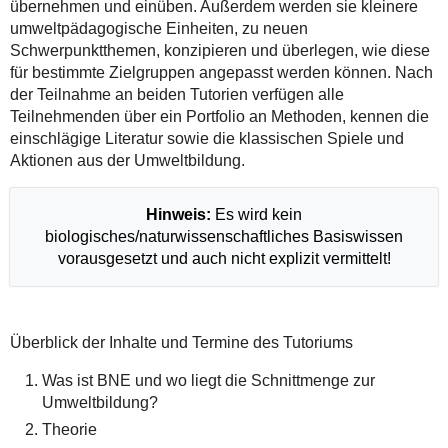
übernehmen und einüben. Außerdem werden sie kleinere
umweltpädagogische Einheiten, zu neuen
Schwerpunktthemen, konzipieren und überlegen, wie diese
für bestimmte Zielgruppen angepasst werden können. Nach
der Teilnahme an beiden Tutorien verfügen alle
Teilnehmenden über ein Portfolio an Methoden, kennen die
einschlägige Literatur sowie die klassischen Spiele und
Aktionen aus der Umweltbildung.
Hinweis:
Es wird kein
biologisches/naturwissenschaftliches Basiswissen
vorausgesetzt und auch nicht explizit vermittelt!
Überblick der Inhalte und Termine des Tutoriums
Was ist BNE und wo liegt die Schnittmenge zur
Umweltbildung?
Theorie