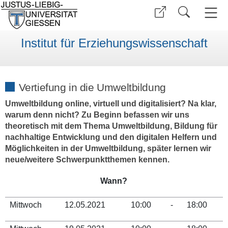
Institut für Erziehungswissenschaft
Vertiefung in die Umweltbildung
Umweltbildung online, virtuell und digitalisiert? Na klar,
warum denn nicht? Zu Beginn befassen wir uns
theoretisch mit dem Thema Umweltbildung, Bildung für
nachhaltige Entwicklung und den digitalen Helfern und
Möglichkeiten in der Umweltbildung, später lernen wir
neue/weitere Schwerpunktthemen kennen.
Wann?
Mittwoch
12.05.2021
10:00
-
18:00