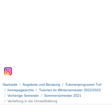
Startseite
Angebote und Beratung
Tutorienprogramm Tut!
homepagearchiv
Tutorien im Wintersemester 2022/2023
Vorherige Semester
Sommersemester 2021
Vertiefung in die Umweltbildung