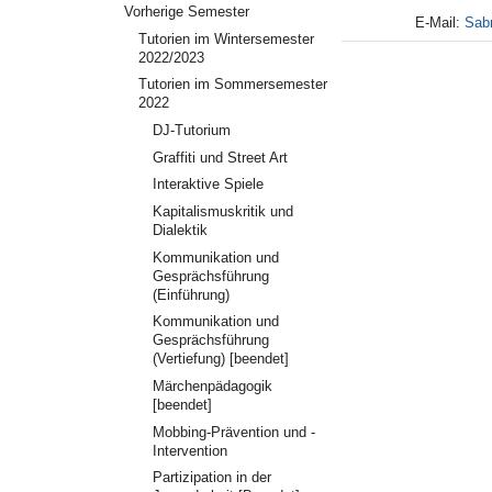
Vorherige Semester
E-Mail:
Sab
Tutorien im Wintersemester
2022/2023
Tutorien im Sommersemester
2022
DJ-Tutorium
Graffiti und Street Art
Interaktive Spiele
Kapitalismuskritik und
Dialektik
Kommunikation und
Gesprächsführung
(Einführung)
Kommunikation und
Gesprächsführung
(Vertiefung) [beendet]
Märchenpädagogik
[beendet]
Mobbing-Prävention und -
Intervention
Partizipation in der