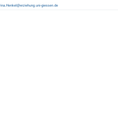
rina.Henkel