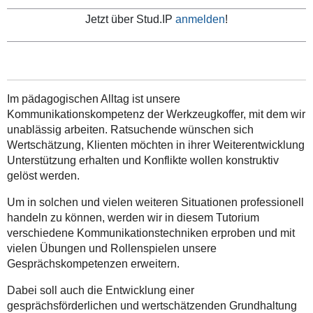
Jetzt über Stud.IP
anmelden
!
Im pädagogischen Alltag ist unsere
Kommunikationskompetenz der Werkzeugkoffer, mit dem wir
unablässig arbeiten. Ratsuchende wünschen sich
Wertschätzung, Klienten möchten in ihrer Weiterentwicklung
Unterstützung erhalten und Konflikte wollen konstruktiv
gelöst werden.
Um in solchen und vielen weiteren Situationen professionell
handeln zu können, werden wir in diesem Tutorium
verschiedene Kommunikationstechniken erproben und mit
vielen Übungen und Rollenspielen unsere
Gesprächskompetenzen erweitern.
Dabei soll auch die Entwicklung einer
gesprächsförderlichen und wertschätzenden Grundhaltung