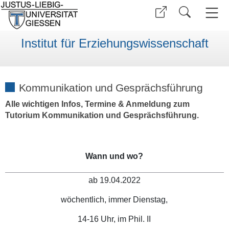
Institut für Erziehungswissenschaft
Kommunikation und Gesprächsführung
Alle wichtigen Infos, Termine & Anmeldung zum
Tutorium Kommunikation und Gesprächsführung.
Wann und wo?
ab 19.04.2022
wöchentlich, immer Dienstag,
14-16 Uhr, im Phil. II