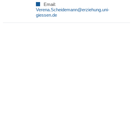
Email:
Verena.Scheidemann