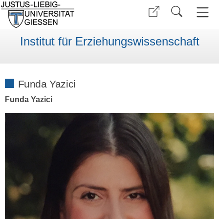
Institut für Erziehungswissenschaft
Funda Yazici
Funda Yazici