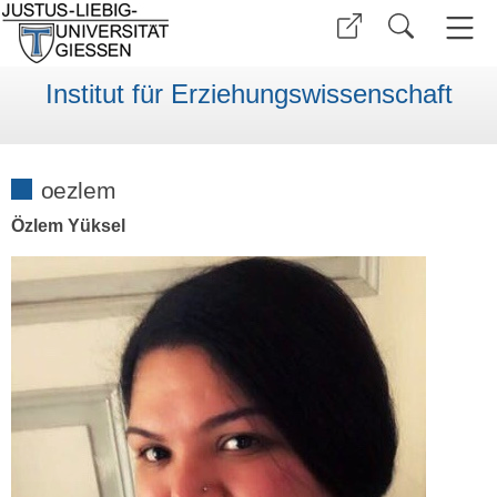
Institut für Erziehungswissenschaft
oezlem
Özlem Yüksel