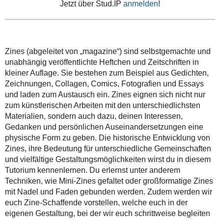
Jetzt über Stud.IP
anmelden
!
Zines (abgeleitet von „magazine“) sind selbstgemachte und
unabhängig veröffentlichte Heftchen und Zeitschriften in
kleiner Auflage. Sie bestehen zum Beispiel aus Gedichten,
Zeichnungen, Collagen, Comics, Fotografien und Essays
und laden zum Austausch ein. Zines eignen sich nicht nur
zum künstlerischen Arbeiten mit den unterschiedlichsten
Materialien, sondern auch dazu, deinen Interessen,
Gedanken und persönlichen Auseinandersetzungen eine
physische Form zu geben. Die historische Entwicklung von
Zines, ihre Bedeutung für unterschiedliche Gemeinschaften
und vielfältige Gestaltungsmöglichkeiten wirst du in diesem
Tutorium kennenlernen. Du erlernst unter anderem
Techniken, wie Mini-Zines gefaltet oder großformatige Zines
mit Nadel und Faden gebunden werden. Zudem werden wir
euch Zine-Schaffende vorstellen, welche euch in der
eigenen Gestaltung, bei der wir euch schrittweise begleiten