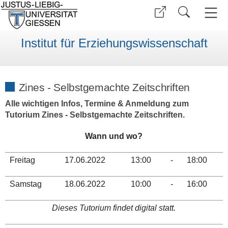
Institut für Erziehungswissenschaft
Zines - Selbstgemachte Zeitschriften
Alle wichtigen Infos, Termine & Anmeldung zum
Tutorium Zines - Selbstgemachte Zeitschriften.
Wann und wo?
Freitag
17.06.2022
13:00
-
18:00
Samstag
18.06.2022
10:00
-
16:00
Dieses Tutorium findet digital statt.