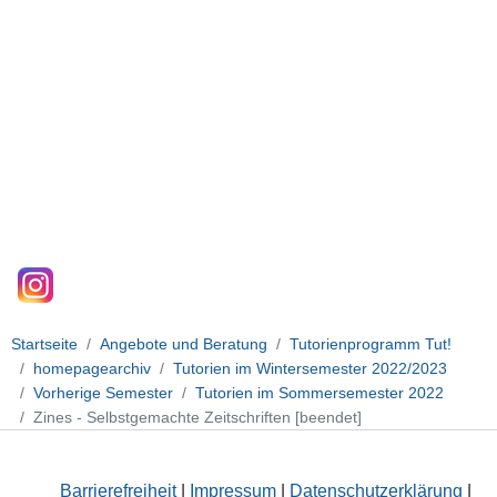
Startseite
Angebote und Beratung
Tutorienprogramm Tut!
homepagearchiv
Tutorien im Wintersemester 2022/2023
Vorherige Semester
Tutorien im Sommersemester 2022
Zines - Selbstgemachte Zeitschriften [beendet]
Barrierefreiheit
|
Impressum
|
Datenschutzerklärung
|