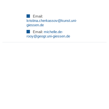
Email:
kristina.cherkassov
Email:
michelle.de-
rooy