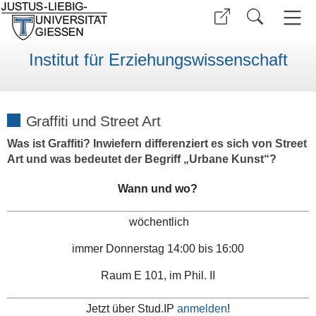
Institut für Erziehungswissenschaft
Graffiti und Street Art
Was ist Graffiti? Inwiefern differenziert es sich von Street
Art und was bedeutet der Begriff „Urbane Kunst“?
Wann und wo?
wöchentlich
immer Donnerstag 14:00 bis 16:00
Raum E 101, im Phil. II
Jetzt über Stud.IP
anmelden
!