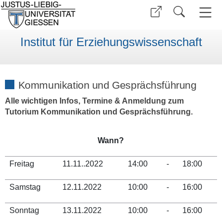
Institut für Erziehungswissenschaft
Kommunikation und Gesprächsführung
Alle wichtigen Infos, Termine & Anmeldung zum
Tutorium Kommunikation und Gesprächsführung.
Wann?
Freitag
11.11..2022
14:00
-
18:00
Samstag
12.11.2022
10:00
-
16:00
Sonntag
13.11.2022
10:00
-
16:00