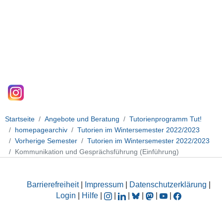
Startseite
Angebote und Beratung
Tutorienprogramm Tut!
homepagearchiv
Tutorien im Wintersemester 2022/2023
Vorherige Semester
Tutorien im Wintersemester 2022/2023
Kommunikation und Gesprächsführung (Einführung)
Barrierefreiheit
|
Impressum
|
Datenschutzerklärung
|
Login
|
Hilfe
|
|
|
|
|
|