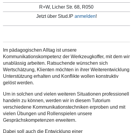
R+W, Licher Str. 68, R050
Jetzt über Stud.IP
anmelden
!
Im pädagogischen Alltag ist unsere
Kommunikationskompetenz der Werkzeugkoffer, mit dem wir
unablässig arbeiten. Ratsuchende wünschen sich
Wertschätzung, Klienten möchten in ihrer Weiterentwicklung
Unterstützung erhalten und Konflikte wollen konstruktiv
gelöst werden.
Um in solchen und vielen weiteren Situationen professionell
handeln zu können, werden wir in diesem Tutorium
verschiedene Kommunikationstechniken erproben und mit
vielen Übungen und Rollenspielen unsere
Gesprächskompetenzen erweitern.
Dabei soll auch die Entwicklung einer