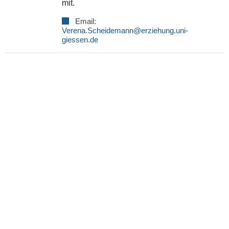
mit.
Email:
Verena.Scheidemann