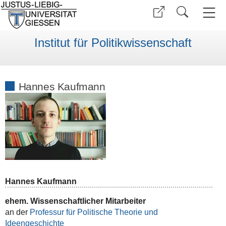
Institut für Politikwissenschaft
Hannes Kaufmann
Hannes Kaufmann
ehem. Wissenschaftlicher Mitarbeiter
an der
Professur für Politische Theorie und
Ideengeschichte