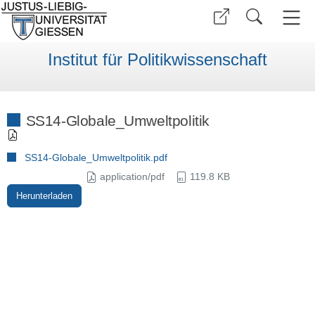
Institut für Politikwissenschaft
SS14-Globale_Umweltpolitik
SS14-Globale_Umweltpolitik.pdf
application/pdf
119.8 KB
Herunterladen