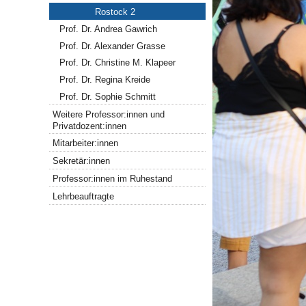
Rostock 2
Prof. Dr. Andrea Gawrich
Prof. Dr. Alexander Grasse
Prof. Dr. Christine M. Klapeer
Prof. Dr. Regina Kreide
Prof. Dr. Sophie Schmitt
Weitere Professor:innen und
Privatdozent:innen
Mitarbeiter:innen
Sekretär:innen
Professor:innen im Ruhestand
Lehrbeauftragte