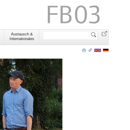
Website
Austausch &
durchsuchen
Internationales