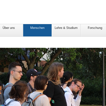
Über uns
Menschen
Lehre & Studium
Forschung