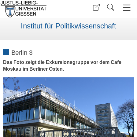
Institut für Politikwissenschaft
Berlin 3
Das Foto zeigt die Exkursionsgruppe vor dem Cafe
Moskau im Berliner Osten.