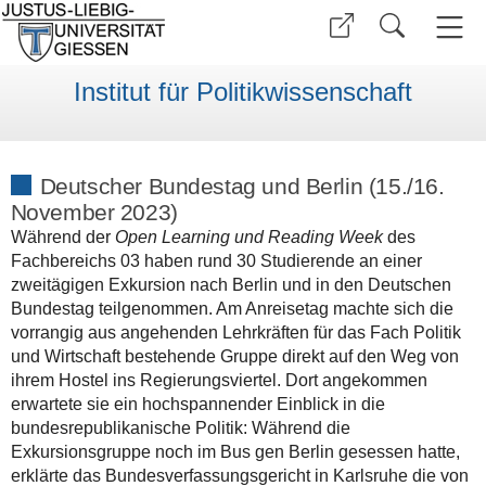
Institut für Politikwissenschaft
Deutscher Bundestag und Berlin (15./16.
November 2023)
Während der
Open Learning und Reading Week
des
Fachbereichs 03 haben rund 30 Studierende an einer
zweitägigen Exkursion nach Berlin und in den Deutschen
Bundestag teilgenommen. Am Anreisetag machte sich die
vorrangig aus angehenden Lehrkräften für das Fach Politik
und Wirtschaft bestehende Gruppe direkt auf den Weg von
ihrem Hostel ins Regierungsviertel. Dort angekommen
erwartete sie ein hochspannender Einblick in die
bundesrepublikanische Politik: Während die
Exkursionsgruppe noch im Bus gen Berlin gesessen hatte,
erklärte das Bundesverfassungsgericht in Karlsruhe die von