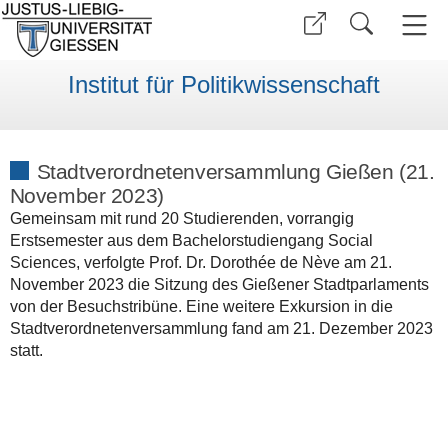
Institut für Politikwissenschaft
Stadtverordnetenversammlung Gießen (21.
November 2023)
Gemeinsam mit rund 20 Studierenden, vorrangig
Erstsemester aus dem Bachelorstudiengang Social
Sciences, verfolgte Prof. Dr. Dorothée de Nève am 21.
November 2023 die Sitzung des Gießener Stadtparlaments
von der Besuchstribüne. Eine weitere Exkursion in die
Stadtverordnetenversammlung fand am 21. Dezember 2023
statt.